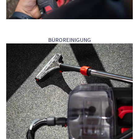
BÜROREINIGUNG