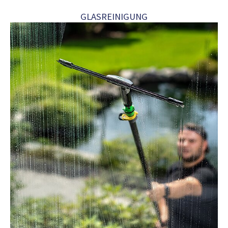
GLASREINIGUNG