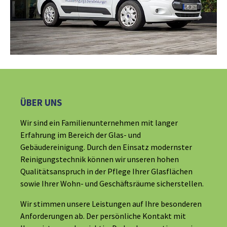
ÜBER UNS
Wir sind ein Familienunternehmen mit langer
Erfahrung im Bereich der Glas- und
Gebäudereinigung. Durch den Einsatz modernster
Reinigungstechnik können wir unseren hohen
Qualitätsanspruch in der Pflege Ihrer Glasflächen
sowie Ihrer Wohn- und Geschäftsräume sicherstellen.
Wir stimmen unsere Leistungen auf Ihre besonderen
Anforderungen ab. Der persönliche Kontakt mit