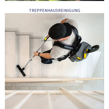
TREPPENHAUSREINIGUNG