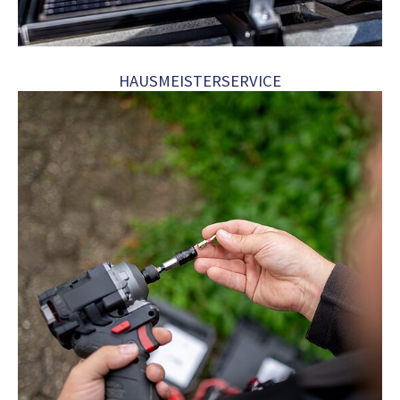
HAUSMEISTERSERVICE