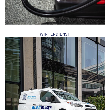
WINTERDIENST