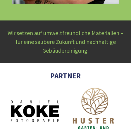
Wir setzen auf umweltfreundliche Materialien –
für eine saubere Zukunft und nachhaltige
Gebäudereinigung.
PARTNER