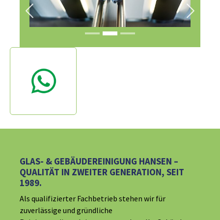
Previous
Next
GLAS- & GEBÄUDEREINIGUNG HANSEN –
QUALITÄT IN ZWEITER GENERATION, SEIT
1989.
Als qualifizierter Fachbetrieb stehen wir für
zuverlässige und gründliche