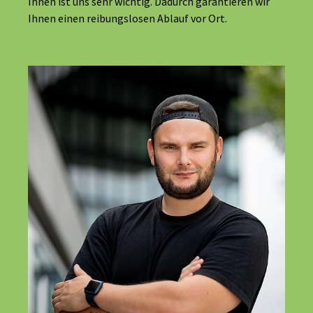
Ihnen ist uns sehr wichtig. Dadurch garantieren wir
Ihnen einen reibungslosen Ablauf vor Ort.