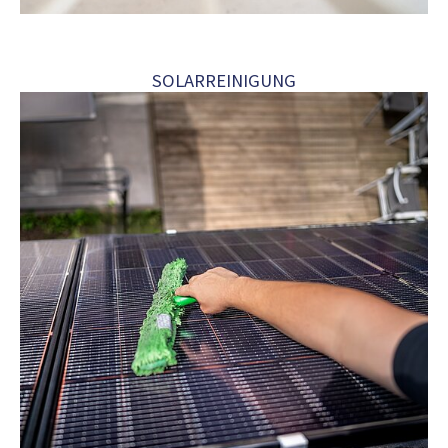
SOLARREINIGUNG