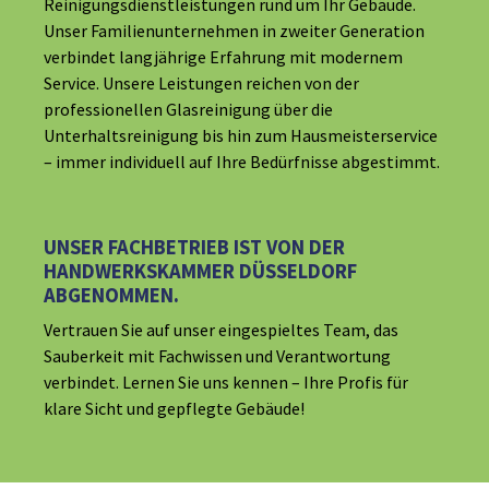
Reinigungsdienstleistungen rund um Ihr Gebäude.
Unser Familienunternehmen in zweiter Generation
verbindet langjährige Erfahrung mit modernem
Service. Unsere Leistungen reichen von der
professionellen Glasreinigung über die
Unterhaltsreinigung bis hin zum Hausmeisterservice
– immer individuell auf Ihre Bedürfnisse abgestimmt.
UNSER FACHBETRIEB IST VON DER
HANDWERKSKAMMER DÜSSELDORF
ABGENOMMEN.
Vertrauen Sie auf unser eingespieltes Team, das
Sauberkeit mit Fachwissen und Verantwortung
verbindet. Lernen Sie uns kennen – Ihre Profis für
klare Sicht und gepflegte Gebäude!